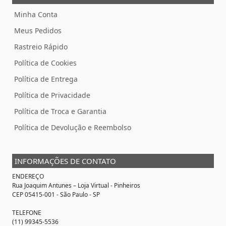
Minha Conta
Meus Pedidos
Rastreio Rápido
Política de Cookies
Política de Entrega
Política de Privacidade
Política de Troca e Garantia
Política de Devolução e Reembolso
INFORMAÇÕES DE CONTATO
ENDEREÇO
Rua Joaquim Antunes –
Loja Virtual
- Pinheiros
CEP 05415-001 - São Paulo - SP
TELEFONE
(11) 99345-5536