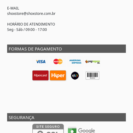
E-MAIL
shoxstore@shoxstore.com.br
HORÁRIO DE ATENDIMENTO
Seg - Sáb / 09:00 - 17:00
FORMAS DE PAGAMENTO
SEGURANÇA