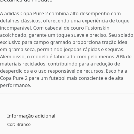
A adidas Copa Pure 2 combina alto desempenho com
detalhes clássicos, oferecendo uma experiência de toque
incomparável. Com cabedal de couro Fusionskin
acolchoado, garante um toque suave e preciso. Seu solado
exclusivo para campo gramado proporciona tração ideal
em grama seca, permitindo jogadas rápidas e seguras.
Além disso, o modelo é fabricado com pelo menos 20% de
materiais reciclados, contribuindo para a redução de
desperdícios e o uso responsável de recursos. Escolha a
Copa Pure 2 para um futebol mais consciente e de alta
performance.
Informação adicional
Cor: Branco