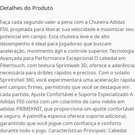
Detalhes do Produto
Faça cada segundo valer a pena com a Chuteira Adidas
F50, projetada para liberar sua velocidade e maximizar seu
potencial em campo. Esta chuteira leve e de alto
desempenho é ideal para jogadores que buscam
aceleração, movimento ágil e controle superior. Tecnologia
Avançada para Performance Excepcional O cabedal em
Fibertouch, com textura Sprintweb 3D, oferece a aderência
necessária para dribles rápidos e precisos. Com o solado
Sprintshell 360, você experimentará uma aceleração rápida
em campos firmes, permitindo que você se destaque em
cada partida. Ajuste Confortável e Suporte Especializado A
Adidas F50 conta com um colarinho de cano médio em
adidas PRIMEKNIT, que proporciona um ajuste confortável
e seguro. A palmilha espessa oferece suporte adicional,
garantindo que você jogue com confiança e conforto
durante todo o jogo. Características Principais: Cabedal