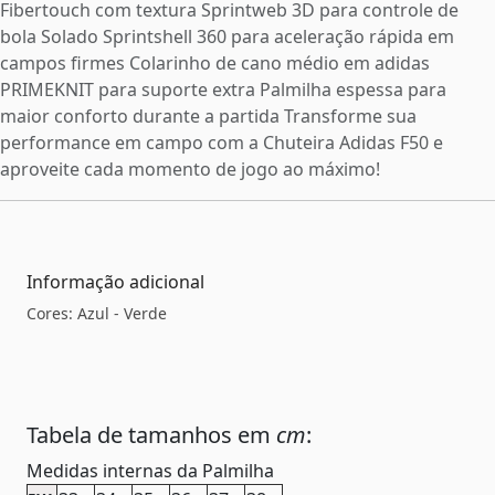
Fibertouch com textura Sprintweb 3D para controle de
bola Solado Sprintshell 360 para aceleração rápida em
campos firmes Colarinho de cano médio em adidas
PRIMEKNIT para suporte extra Palmilha espessa para
maior conforto durante a partida Transforme sua
performance em campo com a Chuteira Adidas F50 e
aproveite cada momento de jogo ao máximo!
Informação adicional
Cores: Azul - Verde
Tabela de tamanhos em
cm
:
Medidas internas da Palmilha