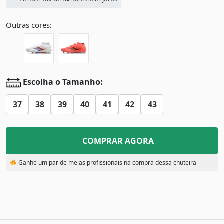
Outras cores:
Escolha o Tamanho:
37
38
39
40
41
42
43
COMPRAR AGORA
Ganhe um par de meias profissionais na compra dessa chuteira