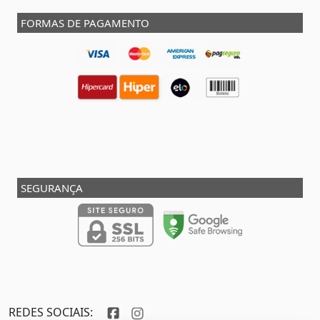
FORMAS DE PAGAMENTO
SEGURANÇA
REDES SOCIAIS: