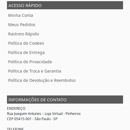
ACESSO RÁPIDO
Minha Conta
Meus Pedidos
Rastreio Rápido
Política de Cookies
Política de Entrega
Política de Privacidade
Política de Troca e Garantia
Política de Devolução e Reembolso
INFORMAÇÕES DE CONTATO
ENDEREÇO
Rua Joaquim Antunes –
Loja Virtual
- Pinheiros
CEP 05415-001 - São Paulo - SP
TELEFONE