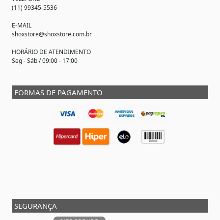
(11) 99345-5536
E-MAIL
shoxstore@shoxstore.com.br
HORÁRIO DE ATENDIMENTO
Seg - Sáb / 09:00 - 17:00
FORMAS DE PAGAMENTO
SEGURANÇA