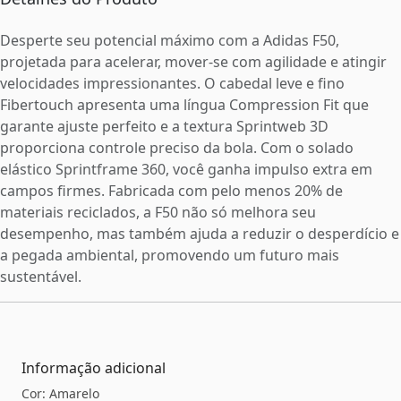
Desperte seu potencial máximo com a Adidas F50,
projetada para acelerar, mover-se com agilidade e atingir
velocidades impressionantes. O cabedal leve e fino
Fibertouch apresenta uma língua Compression Fit que
garante ajuste perfeito e a textura Sprintweb 3D
proporciona controle preciso da bola. Com o solado
elástico Sprintframe 360, você ganha impulso extra em
campos firmes. Fabricada com pelo menos 20% de
materiais reciclados, a F50 não só melhora seu
desempenho, mas também ajuda a reduzir o desperdício e
a pegada ambiental, promovendo um futuro mais
sustentável.
Informação adicional
Cor: Amarelo