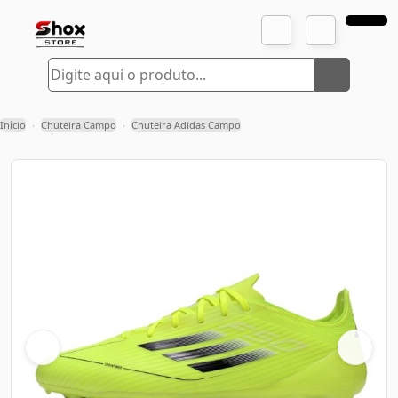
Início
Chuteira Campo
Chuteira Adidas Campo
›
›