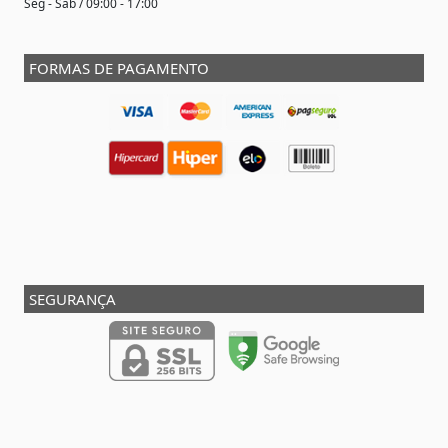
Seg - Sáb / 09:00 - 17:00
FORMAS DE PAGAMENTO
SEGURANÇA