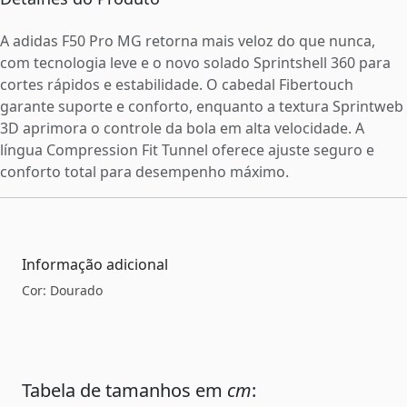
A adidas F50 Pro MG retorna mais veloz do que nunca,
com tecnologia leve e o novo solado Sprintshell 360 para
cortes rápidos e estabilidade. O cabedal Fibertouch
garante suporte e conforto, enquanto a textura Sprintweb
3D aprimora o controle da bola em alta velocidade. A
língua Compression Fit Tunnel oferece ajuste seguro e
conforto total para desempenho máximo.
Informação adicional
Cor: Dourado
Tabela de tamanhos em
cm
: