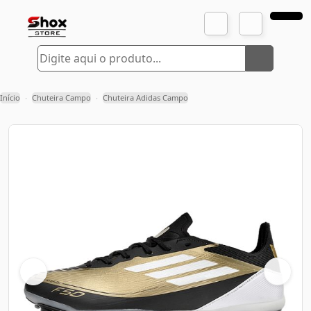
Início
Chuteira Campo
Chuteira Adidas Campo
›
›