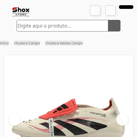
Início
Chuteira Campo
Chuteira Adidas Campo
›
›