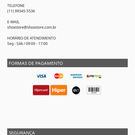
TELEFONE
(11) 99345-5536
E-MAIL
shoxstore@shoxstore.com.br
HORÁRIO DE ATENDIMENTO
Seg - Sáb / 09:00 - 17:00
FORMAS DE PAGAMENTO
SEGURANÇA