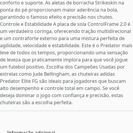
conforto e suporte. As aletas de borracha Strikeskin na
ponta do pé proporcionam maior aderência na bola,
garantindo o famoso efeito e precisão nos chutes.
Controle e Estabilidade A placa de sola ControlFrame 2.0 é
um verdadeiro coringa, oferecendo tração multidirecional
e um contraforte externo para uma mistura perfeita de
agilidade, velocidade e estabilidade. Este é o Predator mais
leve de todos os tempos, proporcionando uma sensação
de leveza que praticamente implora para que você jogue
um futebol positivo. Escolha dos Campeões Usadas por
estrelas como Jude Bellingham, as chuteiras adidas
Predator Elite FG são ideais para jogadores que buscam
alto desempenho e controle total em campo. Se você
deseja dominar o jogo com confiança e precisão, estas
chuteiras são a escolha perfeita.
Informação adicional