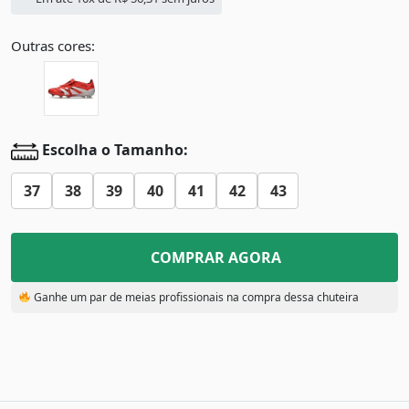
Outras cores:
Escolha o Tamanho:
37
38
39
40
41
42
43
COMPRAR AGORA
Ganhe um par de meias profissionais na compra dessa chuteira