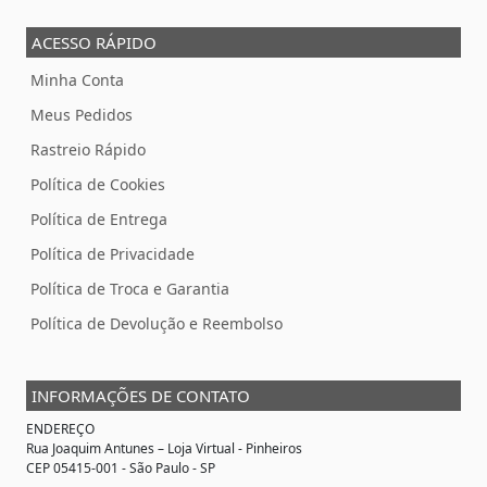
ACESSO RÁPIDO
Minha Conta
Meus Pedidos
Rastreio Rápido
Política de Cookies
Política de Entrega
Política de Privacidade
Política de Troca e Garantia
Política de Devolução e Reembolso
INFORMAÇÕES DE CONTATO
ENDEREÇO
Rua Joaquim Antunes –
Loja Virtual
- Pinheiros
CEP 05415-001 - São Paulo - SP