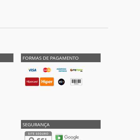
FORMAS DE PAGAMENTO
SEGURANÇA