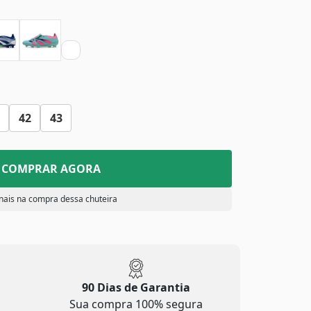
42
43
COMPRAR AGORA
nais na compra dessa chuteira
90 Dias de Garantia
Sua compra 100% segura