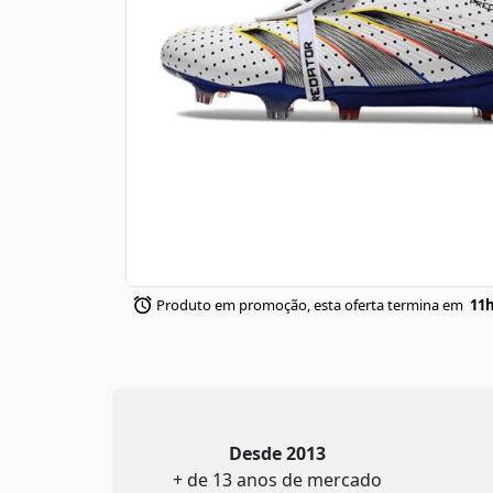
Produto em promoção, esta oferta termina em
11h
Desde 2013
+ de 13 anos de mercado