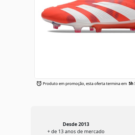
Produto em promoção, esta oferta termina em
5h 
Desde 2013
+ de 13 anos de mercado