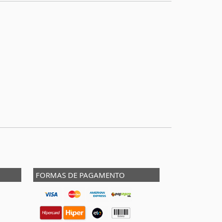
FORMAS DE PAGAMENTO