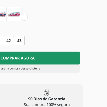
42
43
COMPRAR AGORA
nais na compra dessa chuteira
90 Dias de Garantia
Sua compra 100% segura