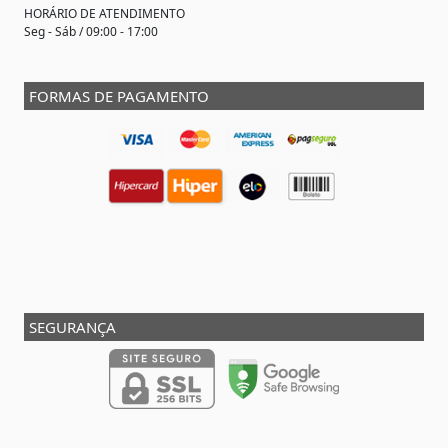
HORÁRIO DE ATENDIMENTO
Seg - Sáb / 09:00 - 17:00
FORMAS DE PAGAMENTO
SEGURANÇA