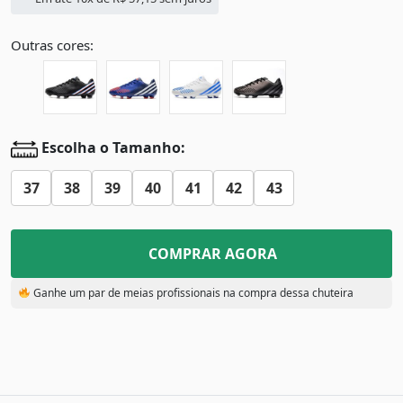
Outras cores:
Escolha o Tamanho:
37
38
39
40
41
42
43
COMPRAR AGORA
Ganhe um par de meias profissionais na compra dessa chuteira