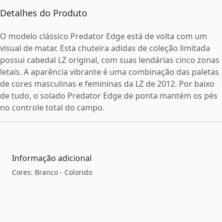
Detalhes do Produto
O modelo clássico Predator Edge está de volta com um
visual de matar. Esta chuteira adidas de coleção limitada
possui cabedal LZ original, com suas lendárias cinco zonas
letais. A aparência vibrante é uma combinação das paletas
de cores masculinas e femininas da LZ de 2012. Por baixo
de tudo, o solado Predator Edge de ponta mantém os pés
no controle total do campo.
Informação adicional
Cores: Branco - Colorido