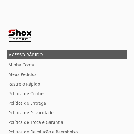
ACESSO RÁPIDO
Minha Conta
Meus Pedidos
Rastreio Rápido
Política de Cookies
Política de Entrega
Política de Privacidade
Política de Troca e Garantia
Política de Devolução e Reembolso