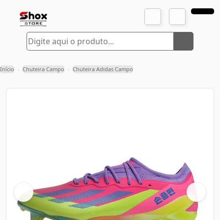
Início
Chuteira Campo
Chuteira Adidas Campo
›
›