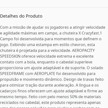
Detalhes do Produto
Com a missão de ajudar os jogadores a atingir velocidade
e agilidade máximas em campo, a chuteira X Crazyfast.1
Campo foi desenvolvida para momentos que definem o
jogo. Exibindo uma estampa em estilo chevron, esta
chuteira é projetada para a velocidade. AEROPACITY
SPEEDSKIN oferece velocidade extrema e excelente
contato com a bola, enquanto o cabedal superleve
proporciona um ajuste adaptável e de suporte. O solado
SPEEDFRAME com AEROPLATE foi desenvolvido para
propulsão e movimento dinâmico. Design de travas feito
para otimizar tração durante aceleração. A língua e os
cadarços finos oferecem um ajuste adaptável e firme ao
mesmo tempo. Feito com pelo menos 50% de materiais
reciclados no cabedal, este produto representa apenas