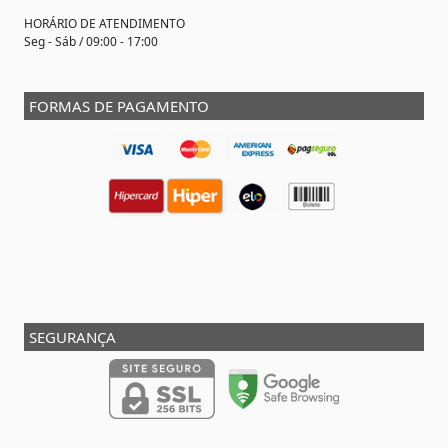
HORÁRIO DE ATENDIMENTO
Seg - Sáb / 09:00 - 17:00
FORMAS DE PAGAMENTO
SEGURANÇA