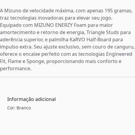
A Mizuno de velocidade máxima, com apenas 195 gramas,
traz tecnologias inovadoras para elevar seu jogo.
Equipado com MIZUNO ENERZY Foam para maior
amortecimento e retorno de energia, Triangle Studs para
aderência superior, e palmilha KaRVO Half-Board para
impulso extra. Seu ajuste exclusivo, sem couro de canguru,
oferece o encaixe perfeito com as tecnologias Engineered
Fit, Flame e Sponge, proporcionando mais conforto e
performance.
Informação adicional
Cor: Branco