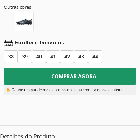
Outras cores:
Escolha o Tamanho:
38
39
40
41
42
43
44
COMPRAR AGORA
Ganhe um par de meias profissionais na compra dessa chuteira
Detalhes do Produto