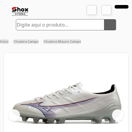
Início
Chuteira Campo
Chuteira Mizuno Campo
›
›