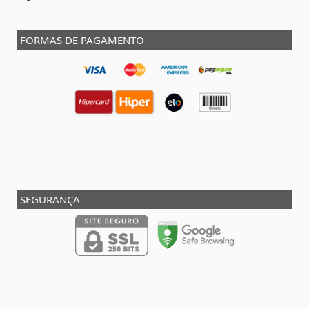
FORMAS DE PAGAMENTO
SEGURANÇA