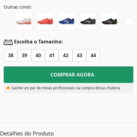
Outras cores:
Escolha o Tamanho:
38
39
40
41
42
43
44
COMPRAR AGORA
Ganhe um par de meias profissionais na compra dessa chuteira
Detalhes do Produto