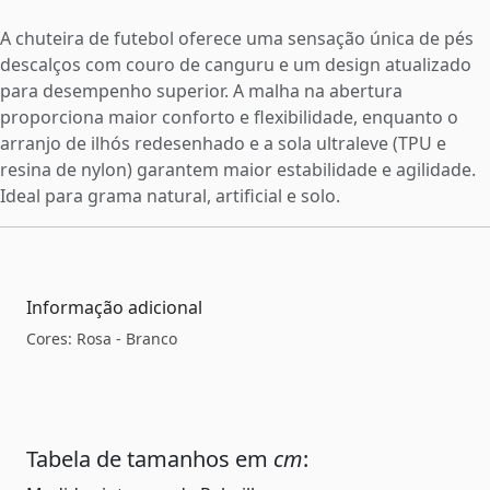
A chuteira de futebol oferece uma sensação única de pés
descalços com couro de canguru e um design atualizado
para desempenho superior. A malha na abertura
proporciona maior conforto e flexibilidade, enquanto o
arranjo de ilhós redesenhado e a sola ultraleve (TPU e
resina de nylon) garantem maior estabilidade e agilidade.
Ideal para grama natural, artificial e solo.
Informação adicional
Cores: Rosa - Branco
Tabela de tamanhos em
cm
: