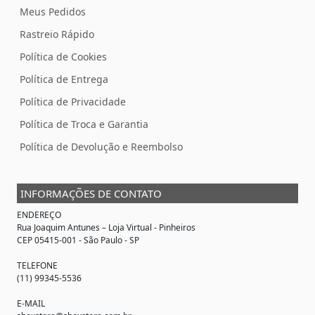
Meus Pedidos
Rastreio Rápido
Política de Cookies
Política de Entrega
Política de Privacidade
Política de Troca e Garantia
Política de Devolução e Reembolso
INFORMAÇÕES DE CONTATO
ENDEREÇO
Rua Joaquim Antunes –
Loja Virtual
- Pinheiros
CEP 05415-001 - São Paulo - SP
TELEFONE
(11) 99345-5536
E-MAIL