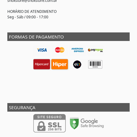
shoxstore@shoxstore.com.br
HORÁRIO DE ATENDIMENTO
Seg - Sáb / 09:00 - 17:00
FORMAS DE PAGAMENTO
SEGURANÇA