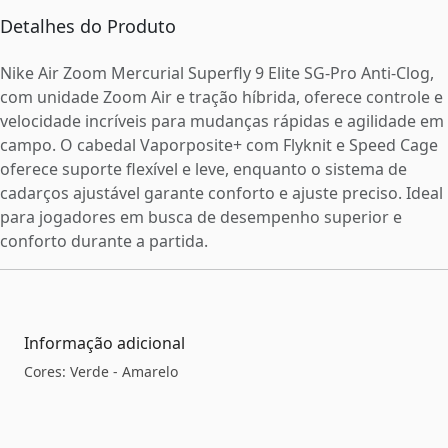
Detalhes do Produto
Nike Air Zoom Mercurial Superfly 9 Elite SG-Pro Anti-Clog,
com unidade Zoom Air e tração híbrida, oferece controle e
velocidade incríveis para mudanças rápidas e agilidade em
campo. O cabedal Vaporposite+ com Flyknit e Speed Cage
oferece suporte flexível e leve, enquanto o sistema de
cadarços ajustável garante conforto e ajuste preciso. Ideal
para jogadores em busca de desempenho superior e
conforto durante a partida.
Informação adicional
Cores: Verde - Amarelo