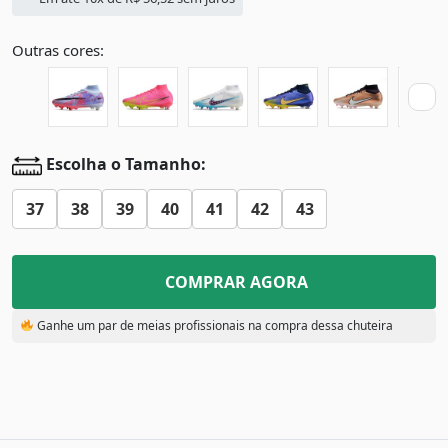
Outras cores:
Escolha o Tamanho:
37
38
39
40
41
42
43
COMPRAR AGORA
Ganhe um par de meias profissionais na compra dessa chuteira