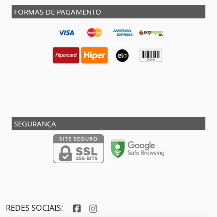
FORMAS DE PAGAMENTO
SEGURANÇA
REDES SOCIAIS: