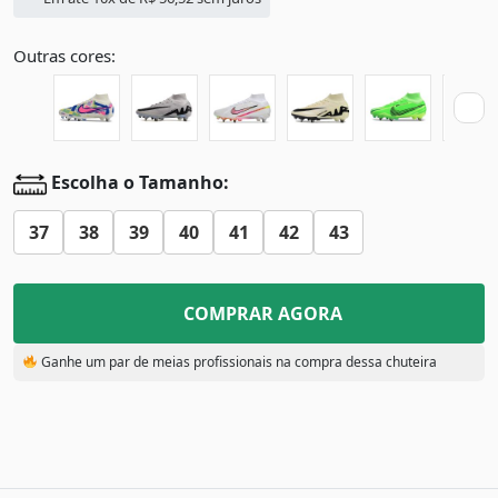
Outras cores:
Escolha o Tamanho:
37
38
39
40
41
42
43
COMPRAR AGORA
Ganhe um par de meias profissionais na compra dessa chuteira