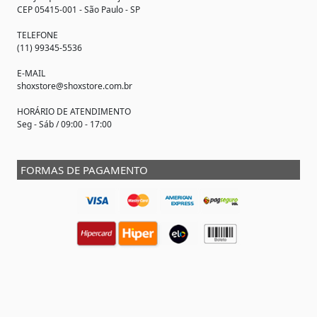
CEP 05415-001 - São Paulo - SP
TELEFONE
(11) 99345-5536
E-MAIL
shoxstore@shoxstore.com.br
HORÁRIO DE ATENDIMENTO
Seg - Sáb / 09:00 - 17:00
FORMAS DE PAGAMENTO