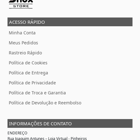
ACESSO RÁPIDO
Minha Conta
Meus Pedidos
Rastreio Rápido
Política de Cookies
Política de Entrega
Política de Privacidade
Política de Troca e Garantia
Política de Devolução e Reembolso
INFORMAÇÕES DE CONTATO
ENDEREÇO
Rua Joaquim Antunes –
Loja Virtual
- Pinheiros