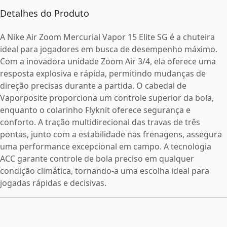
Detalhes do Produto
A Nike Air Zoom Mercurial Vapor 15 Elite SG é a chuteira
ideal para jogadores em busca de desempenho máximo.
Com a inovadora unidade Zoom Air 3/4, ela oferece uma
resposta explosiva e rápida, permitindo mudanças de
direção precisas durante a partida. O cabedal de
Vaporposite proporciona um controle superior da bola,
enquanto o colarinho Flyknit oferece segurança e
conforto. A tração multidirecional das travas de três
pontas, junto com a estabilidade nas frenagens, assegura
uma performance excepcional em campo. A tecnologia
ACC garante controle de bola preciso em qualquer
condição climática, tornando-a uma escolha ideal para
jogadas rápidas e decisivas.