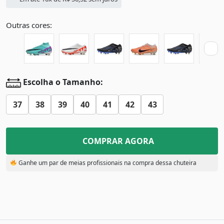
Outras cores:
Escolha o Tamanho:
37
38
39
40
41
42
43
COMPRAR AGORA
Ganhe um par de meias profissionais na compra dessa chuteira