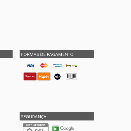
FORMAS DE PAGAMENTO
SEGURANÇA