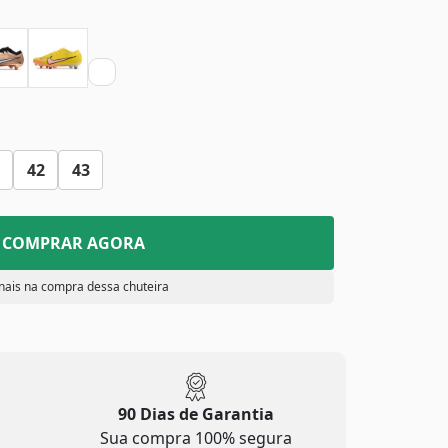
42
43
COMPRAR AGORA
nais na compra dessa chuteira
90 Dias de Garantia
Sua compra 100% segura