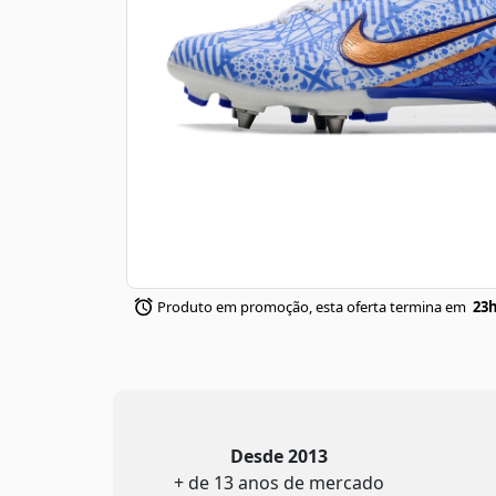
Produto em promoção, esta oferta termina em
23h
Desde 2013
+ de 13 anos de mercado