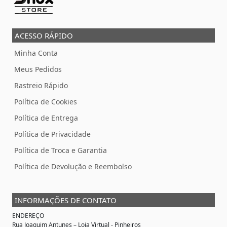
ACESSO RÁPIDO
Minha Conta
Meus Pedidos
Rastreio Rápido
Política de Cookies
Política de Entrega
Política de Privacidade
Política de Troca e Garantia
Política de Devolução e Reembolso
INFORMAÇÕES DE CONTATO
ENDEREÇO
Rua Joaquim Antunes –
Loja Virtual
- Pinheiros