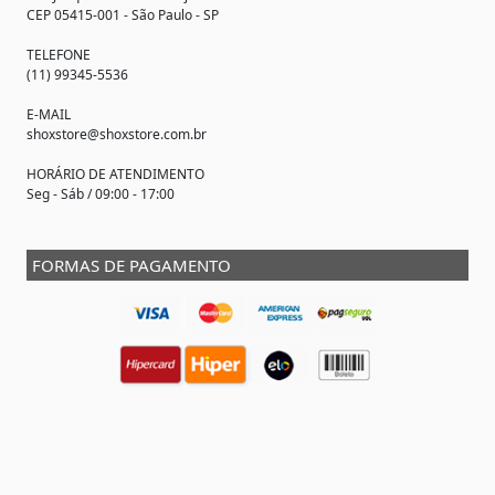
CEP 05415-001 - São Paulo - SP
TELEFONE
(11) 99345-5536
E-MAIL
shoxstore@shoxstore.com.br
HORÁRIO DE ATENDIMENTO
Seg - Sáb / 09:00 - 17:00
FORMAS DE PAGAMENTO