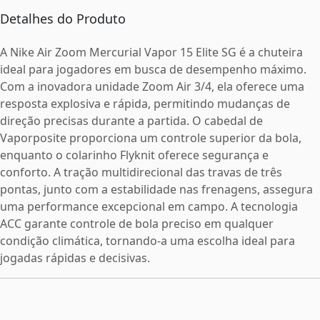
Detalhes do Produto
A Nike Air Zoom Mercurial Vapor 15 Elite SG é a chuteira
ideal para jogadores em busca de desempenho máximo.
Com a inovadora unidade Zoom Air 3/4, ela oferece uma
resposta explosiva e rápida, permitindo mudanças de
direção precisas durante a partida. O cabedal de
Vaporposite proporciona um controle superior da bola,
enquanto o colarinho Flyknit oferece segurança e
conforto. A tração multidirecional das travas de três
pontas, junto com a estabilidade nas frenagens, assegura
uma performance excepcional em campo. A tecnologia
ACC garante controle de bola preciso em qualquer
condição climática, tornando-a uma escolha ideal para
jogadas rápidas e decisivas.