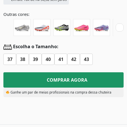
Outras cores:
Escolha o Tamanho:
37
38
39
40
41
42
43
COMPRAR AGORA
Ganhe um par de meias profissionais na compra dessa chuteira