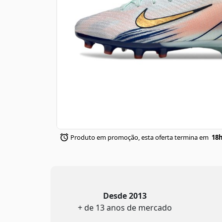
Produto em promoção, esta oferta termina em
18h
Desde 2013
+ de 13 anos de mercado