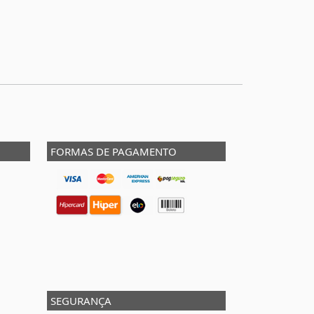
FORMAS DE PAGAMENTO
SEGURANÇA