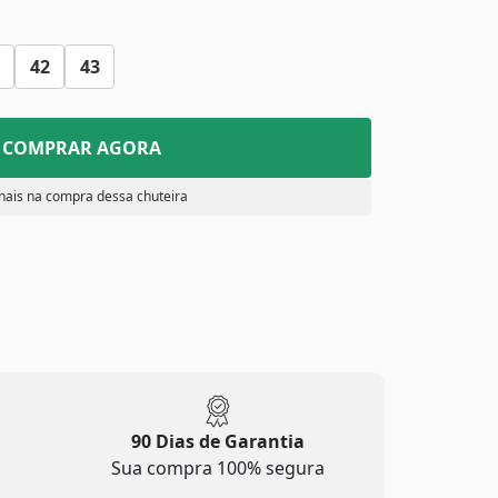
42
43
COMPRAR AGORA
nais na compra dessa chuteira
90 Dias de Garantia
Sua compra 100% segura