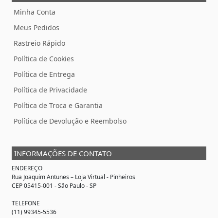
Minha Conta
Meus Pedidos
Rastreio Rápido
Política de Cookies
Política de Entrega
Política de Privacidade
Política de Troca e Garantia
Política de Devolução e Reembolso
INFORMAÇÕES DE CONTATO
ENDEREÇO
Rua Joaquim Antunes –
Loja Virtual
- Pinheiros
CEP 05415-001 - São Paulo - SP
TELEFONE
(11) 99345-5536