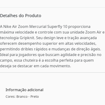
Detalhes do Produto
A Nike Air Zoom Mercurial Superfly 10 proporciona
máxima velocidade e controle com sua unidade Zoom Air e
tecnologia Gripknit. Seu design leve e tração avançada
oferecem desempenho superior em altas velocidades,
permitindo dribles rápidos e mudanças de direção ágeis.
Ideal para jogadores que buscam agilidade e precisão no
campo, essa chuteira é a escolha perfeita para quem
deseja se destacar em cada movimento.
Informação adicional
Cores: Branco - Preto