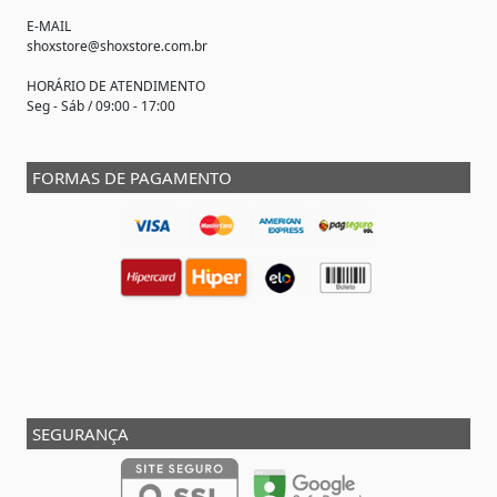
E-MAIL
shoxstore@shoxstore.com.br
HORÁRIO DE ATENDIMENTO
Seg - Sáb / 09:00 - 17:00
FORMAS DE PAGAMENTO
SEGURANÇA