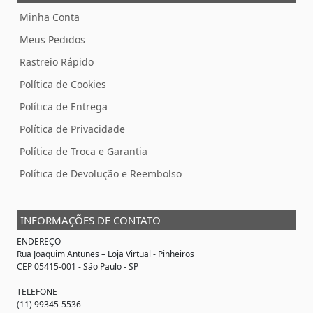
Minha Conta
Meus Pedidos
Rastreio Rápido
Política de Cookies
Política de Entrega
Política de Privacidade
Política de Troca e Garantia
Política de Devolução e Reembolso
INFORMAÇÕES DE CONTATO
ENDEREÇO
Rua Joaquim Antunes –
Loja Virtual
- Pinheiros
CEP 05415-001 - São Paulo - SP
TELEFONE
(11) 99345-5536