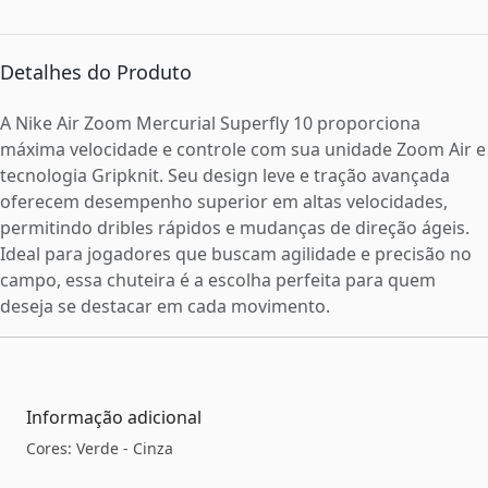
Detalhes do Produto
A Nike Air Zoom Mercurial Superfly 10 proporciona
máxima velocidade e controle com sua unidade Zoom Air e
tecnologia Gripknit. Seu design leve e tração avançada
oferecem desempenho superior em altas velocidades,
permitindo dribles rápidos e mudanças de direção ágeis.
Ideal para jogadores que buscam agilidade e precisão no
campo, essa chuteira é a escolha perfeita para quem
deseja se destacar em cada movimento.
Informação adicional
Cores: Verde - Cinza