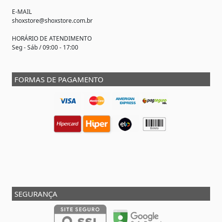
E-MAIL
shoxstore@shoxstore.com.br
HORÁRIO DE ATENDIMENTO
Seg - Sáb / 09:00 - 17:00
FORMAS DE PAGAMENTO
SEGURANÇA