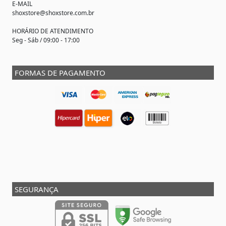
E-MAIL
shoxstore@shoxstore.com.br
HORÁRIO DE ATENDIMENTO
Seg - Sáb / 09:00 - 17:00
FORMAS DE PAGAMENTO
SEGURANÇA