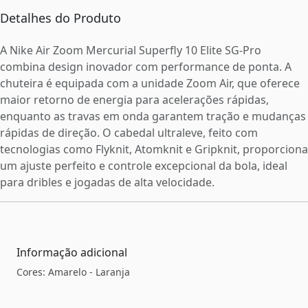
Detalhes do Produto
A Nike Air Zoom Mercurial Superfly 10 Elite SG-Pro
combina design inovador com performance de ponta. A
chuteira é equipada com a unidade Zoom Air, que oferece
maior retorno de energia para acelerações rápidas,
enquanto as travas em onda garantem tração e mudanças
rápidas de direção. O cabedal ultraleve, feito com
tecnologias como Flyknit, Atomknit e Gripknit, proporciona
um ajuste perfeito e controle excepcional da bola, ideal
para dribles e jogadas de alta velocidade.
Informação adicional
Cores: Amarelo - Laranja