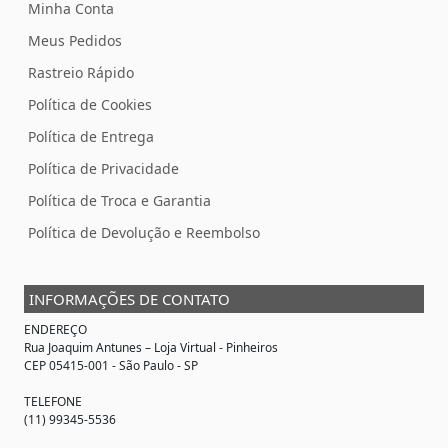
Minha Conta
Meus Pedidos
Rastreio Rápido
Política de Cookies
Política de Entrega
Política de Privacidade
Política de Troca e Garantia
Política de Devolução e Reembolso
INFORMAÇÕES DE CONTATO
ENDEREÇO
Rua Joaquim Antunes –
Loja Virtual
- Pinheiros
CEP 05415-001 - São Paulo - SP
TELEFONE
(11) 99345-5536