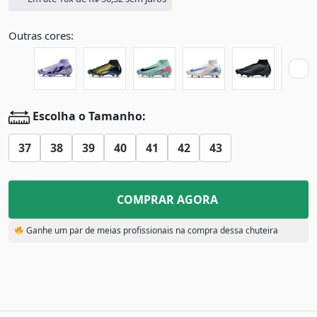
Outras cores:
Escolha o Tamanho:
37
38
39
40
41
42
43
COMPRAR AGORA
Ganhe um par de meias profissionais na compra dessa chuteira