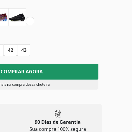
42
43
COMPRAR AGORA
nais na compra dessa chuteira
90 Dias de Garantia
Sua compra 100% segura