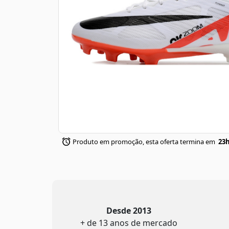
Produto em promoção, esta oferta termina em
23h
Desde 2013
+ de 13 anos de mercado