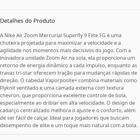
Detalhes do Produto
A Nike Air Zoom Mercurial Superfly 9 Elite FG é uma
chuteira projetada para maximizar a velocidade e a
agilidade nos momentos mais decisivos do jogo. Com a
inovadora unidade Zoom Air na sola, ela proporciona um
retorno de energia dinâmico a cada impulso, enquanto as
travas tri-star oferecem tração para mudanças rápidas de
direção. O cabedal Vaporposite+ combina materiais como
Flyknit ventilado e uma camada externa com textura
chevron, que proporciona excelente controle de bola,
especialmente ao driblar em alta velocidade. O design de
cadarço centralizado melhora o ajuste e o conforto, além
de ser fácil de calçar. Ideal para jogadores que buscam
desempenho de elite e um toque mais natural com a bola.