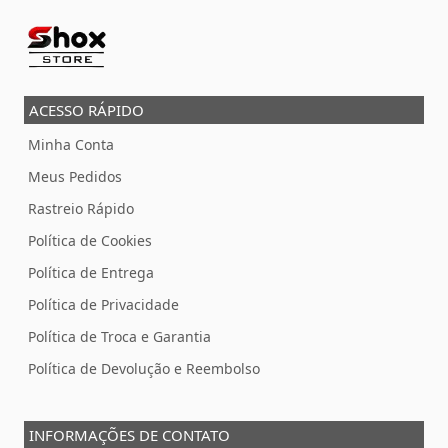
ACESSO RÁPIDO
Minha Conta
Meus Pedidos
Rastreio Rápido
Política de Cookies
Política de Entrega
Política de Privacidade
Política de Troca e Garantia
Política de Devolução e Reembolso
INFORMAÇÕES DE CONTATO