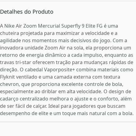
Detalhes do Produto
A Nike Air Zoom Mercurial Superfly 9 Elite FG é uma
chuteira projetada para maximizar a velocidade e a
agilidade nos momentos mais decisivos do jogo. Com a
inovadora unidade Zoom Air na sola, ela proporciona um
retorno de energia dinâmico a cada impulso, enquanto as
travas tri-star oferecem tração para mudanças rápidas de
direção. O cabedal Vaporposite+ combina materiais como
Flyknit ventilado e uma camada externa com textura
chevron, que proporciona excelente controle de bola,
especialmente ao driblar em alta velocidade. O design de
cadarço centralizado melhora o ajuste e o conforto, além
de ser fácil de calçar. Ideal para jogadores que buscam
desempenho de elite e um toque mais natural com a bola.