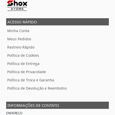
ACESSO RÁPIDO
Minha Conta
Meus Pedidos
Rastreio Rápido
Política de Cookies
Política de Entrega
Política de Privacidade
Política de Troca e Garantia
Política de Devolução e Reembolso
INFORMAÇÕES DE CONTATO
ENDEREÇO