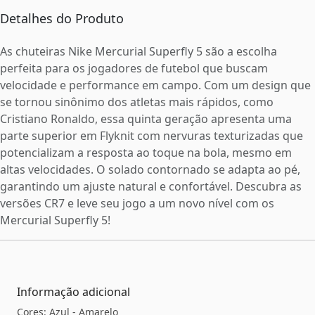
Detalhes do Produto
As chuteiras Nike Mercurial Superfly 5 são a escolha
perfeita para os jogadores de futebol que buscam
velocidade e performance em campo. Com um design que
se tornou sinônimo dos atletas mais rápidos, como
Cristiano Ronaldo, essa quinta geração apresenta uma
parte superior em Flyknit com nervuras texturizadas que
potencializam a resposta ao toque na bola, mesmo em
altas velocidades. O solado contornado se adapta ao pé,
garantindo um ajuste natural e confortável. Descubra as
versões CR7 e leve seu jogo a um novo nível com os
Mercurial Superfly 5!
Informação adicional
Cores: Azul - Amarelo