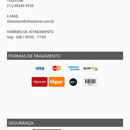
TELEFONE
(11) 99345-5536
E-MAIL
shoxstore@shoxstore.com.br
HORÁRIO DE ATENDIMENTO
Seg - Sáb / 09:00 - 17:00
FORMAS DE PAGAMENTO
SEGURANÇA