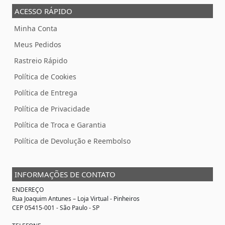
ACESSO RÁPIDO
Minha Conta
Meus Pedidos
Rastreio Rápido
Política de Cookies
Política de Entrega
Política de Privacidade
Política de Troca e Garantia
Política de Devolução e Reembolso
INFORMAÇÕES DE CONTATO
ENDEREÇO
Rua Joaquim Antunes –
Loja Virtual
- Pinheiros
CEP 05415-001 - São Paulo - SP