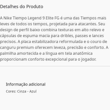
Detalhes do Produto
A Nike Tiempo Legend 9 Elite FG é uma das Tiempos mais
leves de todos os tempos, projetada para atacantes. Seu
design de perfil baixo combina texturas em alto relevo e
cápsulas de espuma macia para dribles, passes e lances
precisos. A placa estabilizadora reformulada e o couro de
canguru premium oferecem leveza, precisão e conforto. A
palmilha amortecida e a língua em tela anatômica
proporcionam conforto excepcional para o jogador.
Informação adicional
Cores: Cinza - Azul