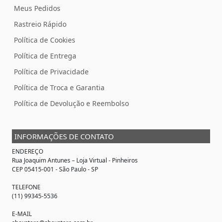
Meus Pedidos
Rastreio Rápido
Política de Cookies
Política de Entrega
Política de Privacidade
Política de Troca e Garantia
Política de Devolução e Reembolso
INFORMAÇÕES DE CONTATO
ENDEREÇO
Rua Joaquim Antunes –
Loja Virtual
- Pinheiros
CEP 05415-001 - São Paulo - SP
TELEFONE
(11) 99345-5536
E-MAIL