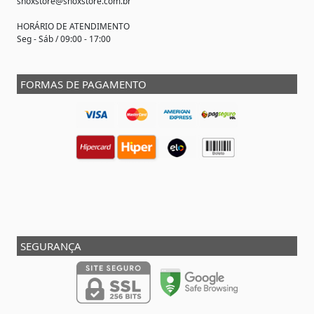
shoxstore@shoxstore.com.br
HORÁRIO DE ATENDIMENTO
Seg - Sáb / 09:00 - 17:00
FORMAS DE PAGAMENTO
SEGURANÇA