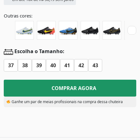
Outras cores:
Escolha o Tamanho:
37
38
39
40
41
42
43
COMPRAR AGORA
Ganhe um par de meias profissionais na compra dessa chuteira