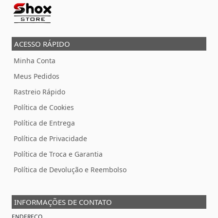
ACESSO RÁPIDO
Minha Conta
Meus Pedidos
Rastreio Rápido
Política de Cookies
Política de Entrega
Política de Privacidade
Política de Troca e Garantia
Política de Devolução e Reembolso
INFORMAÇÕES DE CONTATO
ENDEREÇO