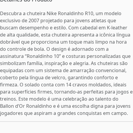
Descubra a chuteira Nike Ronaldinho R10, um modelo
exclusivo de 2007 projetado para jovens atletas que
buscam desempenho e estilo. Com cabedal em K-leather
de alta qualidade, esta chuteira apresenta a icônica língua
dobrável que proporciona um toque mais limpo na hora
do controle de bola. O design é adornado com a
assinatura “Ronaldinho 10” e costuras personalizadas que
simbolizam família, inspiração e alegria. As chuteiras são
equipadas com um sistema de amarração convencional,
coberto pela língua de velcro, garantindo conforto e
firmeza. O solado conta com 14 cravos moldados, ideais
para superfícies firmes, tornando-as perfeitas para jogos e
treinos. Este modelo é uma celebração ao talento do
Ballon d’Or Ronaldinho e é uma escolha digna para jovens
jogadores que aspiram a grandes conquistas em campo.