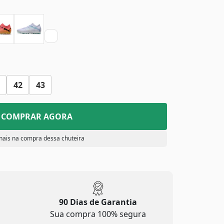
42
43
COMPRAR AGORA
nais na compra dessa chuteira
90 Dias de Garantia
Sua compra 100% segura