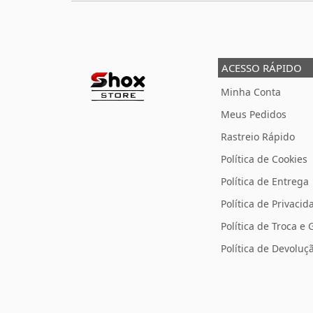
ACESSO RÁPIDO
Minha Conta
Meus Pedidos
Rastreio Rápido
Política de Cookies
Política de Entrega
Política de Privacid
Política de Troca e 
Política de Devolu