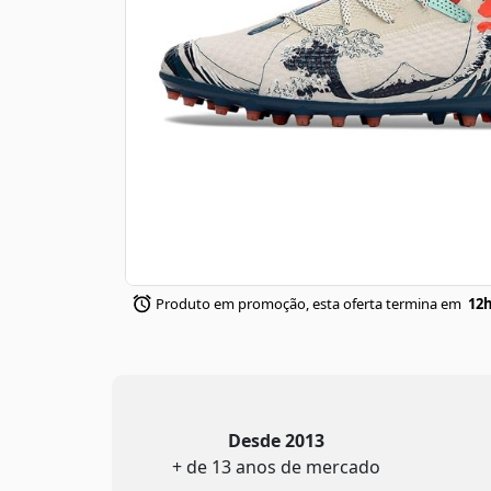
Produto em promoção, esta oferta termina em
12h
Desde 2013
+ de 13 anos de mercado