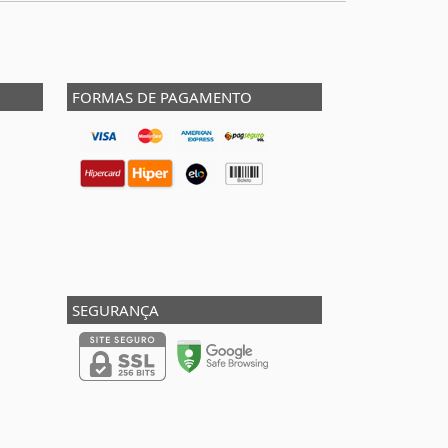
FORMAS DE PAGAMENTO
SEGURANÇA