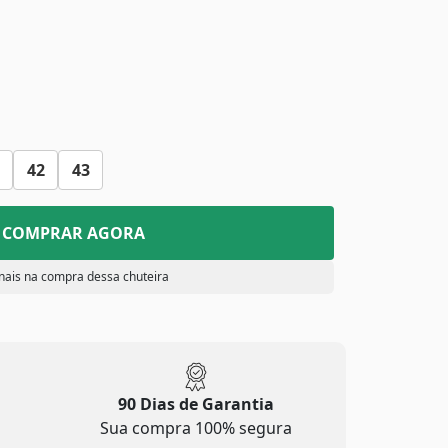
42
43
COMPRAR AGORA
nais na compra dessa chuteira
90 Dias de Garantia
Sua compra 100% segura