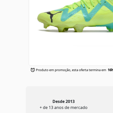
Produto em promoção, esta oferta termina em
16h
Desde 2013
+ de 13 anos de mercado