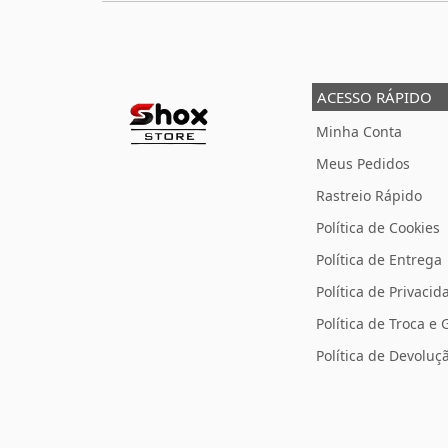
ACESSO RÁPIDO
Minha Conta
Meus Pedidos
Rastreio Rápido
Política de Cookies
Política de Entrega
Política de Privacid
Política de Troca e 
Política de Devolu