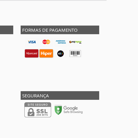
FORMAS DE PAGAMENTO
SEGURANÇA