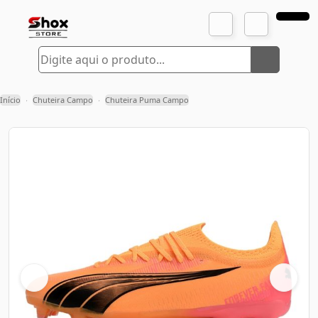
Início
Chuteira Campo
Chuteira Puma Campo
›
›