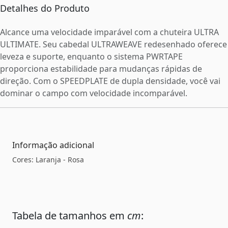
Detalhes do Produto
Alcance uma velocidade imparável com a chuteira ULTRA
ULTIMATE. Seu cabedal ULTRAWEAVE redesenhado oferece
leveza e suporte, enquanto o sistema PWRTAPE
proporciona estabilidade para mudanças rápidas de
direção. Com o SPEEDPLATE de dupla densidade, você vai
dominar o campo com velocidade incomparável.
Informação adicional
Cores: Laranja - Rosa
Tabela de tamanhos em
cm
: