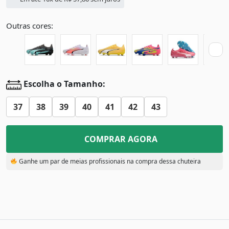
Outras cores:
Escolha o Tamanho:
37
38
39
40
41
42
43
COMPRAR AGORA
Ganhe um par de meias profissionais na compra dessa chuteira