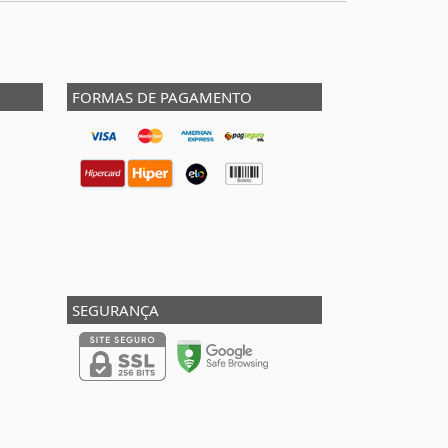
FORMAS DE PAGAMENTO
SEGURANÇA