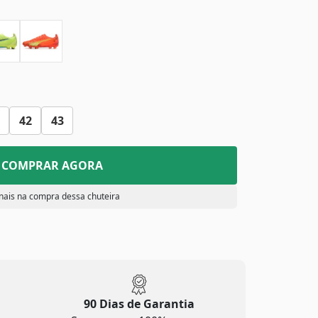
42
43
COMPRAR AGORA
nais na compra dessa chuteira
90 Dias de Garantia