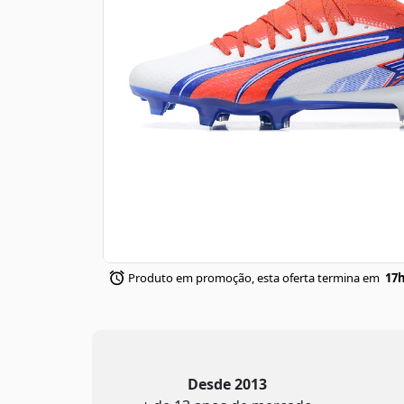
Produto em promoção, esta oferta termina em
17h
Desde 2013