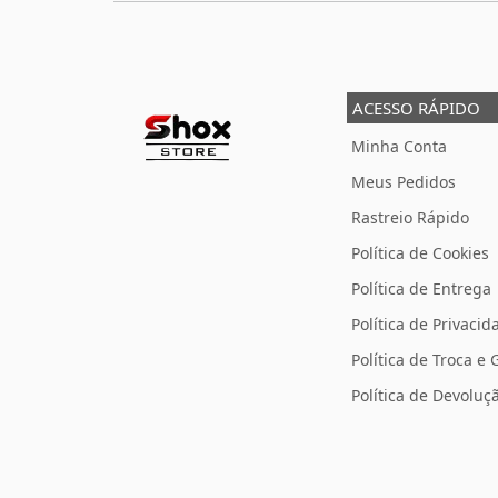
ACESSO RÁPIDO
Minha Conta
Meus Pedidos
Rastreio Rápido
Política de Cookies
Política de Entrega
Política de Privacid
Política de Troca e 
Política de Devolu