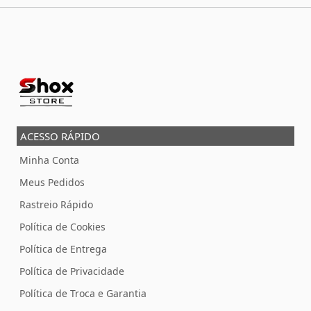
ACESSO RÁPIDO
Minha Conta
Meus Pedidos
Rastreio Rápido
Política de Cookies
Política de Entrega
Política de Privacidade
Política de Troca e Garantia