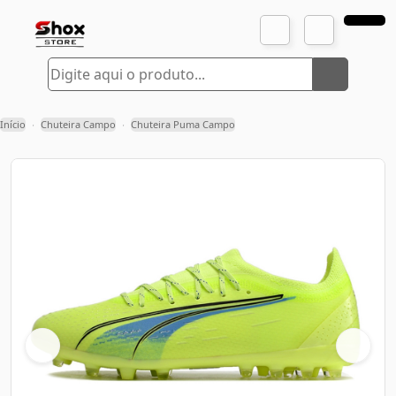
Início
Chuteira Campo
Chuteira Puma Campo
›
›