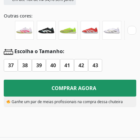
Outras cores:
Escolha o Tamanho:
37
38
39
40
41
42
43
COMPRAR AGORA
Ganhe um par de meias profissionais na compra dessa chuteira