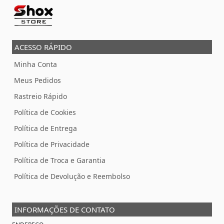
ACESSO RÁPIDO
Minha Conta
Meus Pedidos
Rastreio Rápido
Política de Cookies
Política de Entrega
Política de Privacidade
Política de Troca e Garantia
Política de Devolução e Reembolso
INFORMAÇÕES DE CONTATO