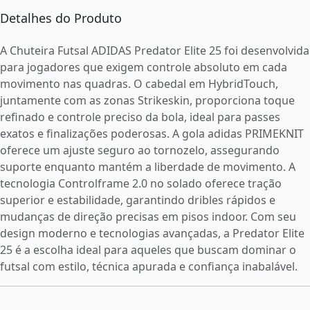
Detalhes do Produto
A Chuteira Futsal ADIDAS Predator Elite 25 foi desenvolvida
para jogadores que exigem controle absoluto em cada
movimento nas quadras. O cabedal em HybridTouch,
juntamente com as zonas Strikeskin, proporciona toque
refinado e controle preciso da bola, ideal para passes
exatos e finalizações poderosas. A gola adidas PRIMEKNIT
oferece um ajuste seguro ao tornozelo, assegurando
suporte enquanto mantém a liberdade de movimento. A
tecnologia Controlframe 2.0 no solado oferece tração
superior e estabilidade, garantindo dribles rápidos e
mudanças de direção precisas em pisos indoor. Com seu
design moderno e tecnologias avançadas, a Predator Elite
25 é a escolha ideal para aqueles que buscam dominar o
futsal com estilo, técnica apurada e confiança inabalável.