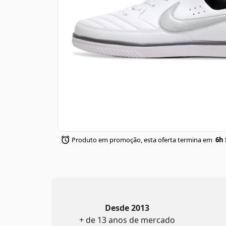
Produto em promoção, esta oferta termina em
6h 
Desde 2013
+ de 13 anos de mercado