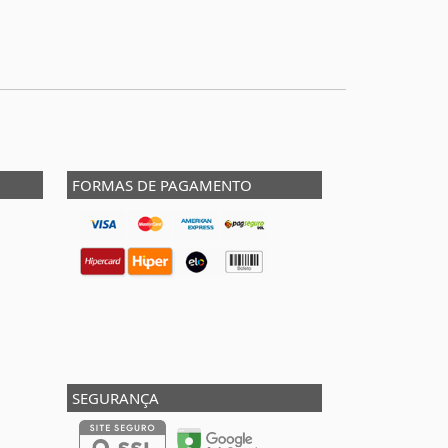
FORMAS DE PAGAMENTO
SEGURANÇA