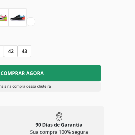
42
43
COMPRAR AGORA
nais na compra dessa chuteira
90 Dias de Garantia
Sua compra 100% segura