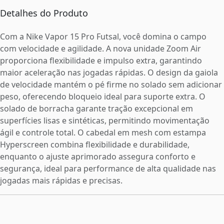
Detalhes do Produto
Com a Nike Vapor 15 Pro Futsal, você domina o campo
com velocidade e agilidade. A nova unidade Zoom Air
proporciona flexibilidade e impulso extra, garantindo
maior aceleração nas jogadas rápidas. O design da gaiola
de velocidade mantém o pé firme no solado sem adicionar
peso, oferecendo bloqueio ideal para suporte extra. O
solado de borracha garante tração excepcional em
superfícies lisas e sintéticas, permitindo movimentação
ágil e controle total. O cabedal em mesh com estampa
Hyperscreen combina flexibilidade e durabilidade,
enquanto o ajuste aprimorado assegura conforto e
segurança, ideal para performance de alta qualidade nas
jogadas mais rápidas e precisas.