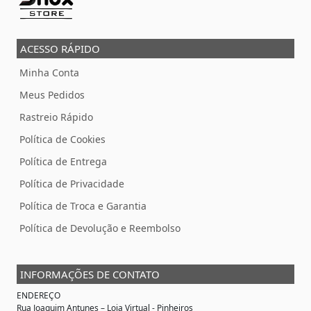
ACESSO RÁPIDO
Minha Conta
Meus Pedidos
Rastreio Rápido
Política de Cookies
Política de Entrega
Política de Privacidade
Política de Troca e Garantia
Política de Devolução e Reembolso
INFORMAÇÕES DE CONTATO
ENDEREÇO
Rua Joaquim Antunes –
Loja Virtual
- Pinheiros