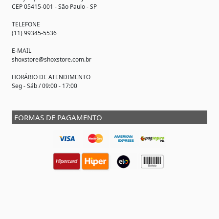
CEP 05415-001 - São Paulo - SP
TELEFONE
(11) 99345-5536
E-MAIL
shoxstore@shoxstore.com.br
HORÁRIO DE ATENDIMENTO
Seg - Sáb / 09:00 - 17:00
FORMAS DE PAGAMENTO