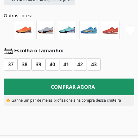
Outras cores:
Escolha o Tamanho:
37
38
39
40
41
42
43
COMPRAR AGORA
Ganhe um par de meias profissionais na compra dessa chuteira