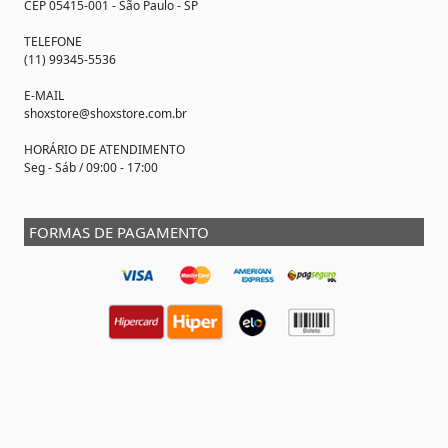
CEP 05415-001 - São Paulo - SP
TELEFONE
(11) 99345-5536
E-MAIL
shoxstore@shoxstore.com.br
HORÁRIO DE ATENDIMENTO
Seg - Sáb / 09:00 - 17:00
FORMAS DE PAGAMENTO