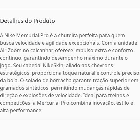
Detalhes do Produto
A Nike Mercurial Pro é a chuteira perfeita para quem
busca velocidade e agilidade excepcionais. Com a unidade
Air Zoom no calcanhar, oferece impulso extra e conforto
contínuo, garantindo desempenho máximo durante o
jogo. Seu cabedal NikeSkin, aliado aos chevrons
estratégicos, proporciona toque natural e controle preciso
da bola. O solado de borracha garante tração superior em
gramados sintéticos, permitindo mudanças rápidas de
direção e explosões de velocidade. Ideal para treinos e
competições, a Mercurial Pro combina inovação, estilo e
alta performance.