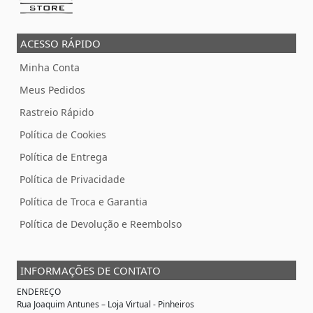
ACESSO RÁPIDO
Minha Conta
Meus Pedidos
Rastreio Rápido
Política de Cookies
Política de Entrega
Política de Privacidade
Política de Troca e Garantia
Política de Devolução e Reembolso
INFORMAÇÕES DE CONTATO
ENDEREÇO
Rua Joaquim Antunes –
Loja Virtual
- Pinheiros