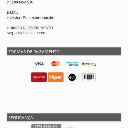
(11) 99345-5536
E-MAIL
shoxstore@shoxstore.com.br
HORÁRIO DE ATENDIMENTO
Seg - Sáb / 09:00 - 17:00
FORMAS DE PAGAMENTO
SEGURANÇA