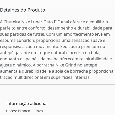
Detalhes do Produto
A Chuteira Nike Lunar Gato II Futsal oferece o equilíbrio
perfeito entre conforto, desempenho e durabilidade para
suas partidas de futsal. Com um amortecimento leve em
espuma Lunarlon, proporciona uma sensação suave e
responsiva a cada movimento. Seu couro premium no
antepé garante um toque natural e preciso na bola,
enquanto os painéis de malha oferecem respirabilidade e
ajuste dinâmico. A borracha Nike Grind no antepé
aumenta a durabilidade, e a sola de borracha proporciona
tração multidirecional em superfícies internas.
Informação adicional
Cores: Branco - Cinza