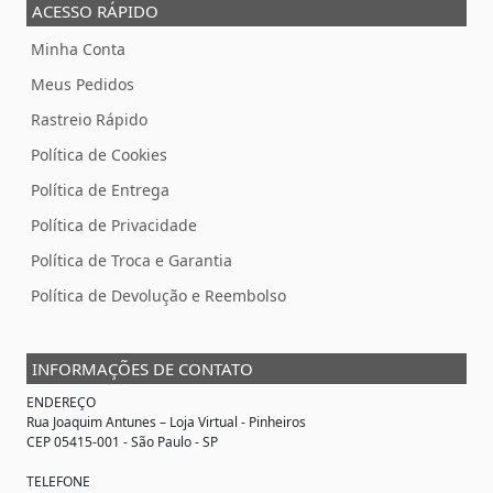
ACESSO RÁPIDO
Minha Conta
Meus Pedidos
Rastreio Rápido
Política de Cookies
Política de Entrega
Política de Privacidade
Política de Troca e Garantia
Política de Devolução e Reembolso
INFORMAÇÕES DE CONTATO
ENDEREÇO
Rua Joaquim Antunes –
Loja Virtual
- Pinheiros
CEP 05415-001 - São Paulo - SP
TELEFONE