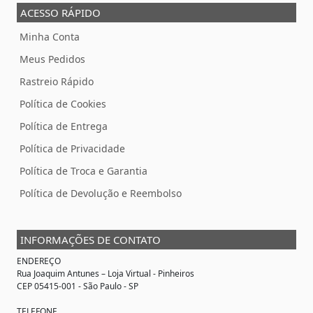
ACESSO RÁPIDO
Minha Conta
Meus Pedidos
Rastreio Rápido
Política de Cookies
Política de Entrega
Política de Privacidade
Política de Troca e Garantia
Política de Devolução e Reembolso
INFORMAÇÕES DE CONTATO
ENDEREÇO
Rua Joaquim Antunes –
Loja Virtual
- Pinheiros
CEP 05415-001 - São Paulo - SP
TELEFONE