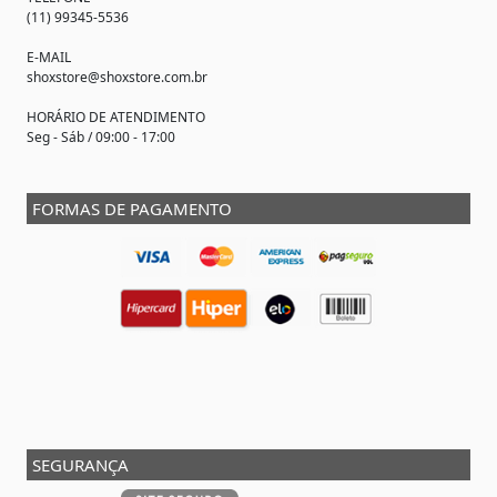
(11) 99345-5536
E-MAIL
shoxstore@shoxstore.com.br
HORÁRIO DE ATENDIMENTO
Seg - Sáb / 09:00 - 17:00
FORMAS DE PAGAMENTO
SEGURANÇA