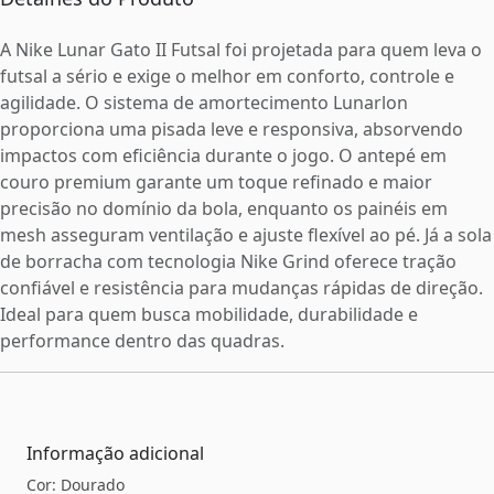
A Nike Lunar Gato II Futsal foi projetada para quem leva o
futsal a sério e exige o melhor em conforto, controle e
agilidade. O sistema de amortecimento Lunarlon
proporciona uma pisada leve e responsiva, absorvendo
impactos com eficiência durante o jogo. O antepé em
couro premium garante um toque refinado e maior
precisão no domínio da bola, enquanto os painéis em
mesh asseguram ventilação e ajuste flexível ao pé. Já a sola
de borracha com tecnologia Nike Grind oferece tração
confiável e resistência para mudanças rápidas de direção.
Ideal para quem busca mobilidade, durabilidade e
performance dentro das quadras.
Informação adicional
Cor: Dourado