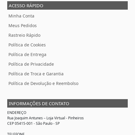
ACESSO RÁPIDO
Minha Conta
Meus Pedidos
Rastreio Rápido
Política de Cookies
Política de Entrega
Política de Privacidade
Política de Troca e Garantia
Política de Devolução e Reembolso
INFORMAÇÕES DE CONTATO
ENDEREÇO
Rua Joaquim Antunes –
Loja Virtual
- Pinheiros
CEP 05415-001 - São Paulo - SP
TELEFONE