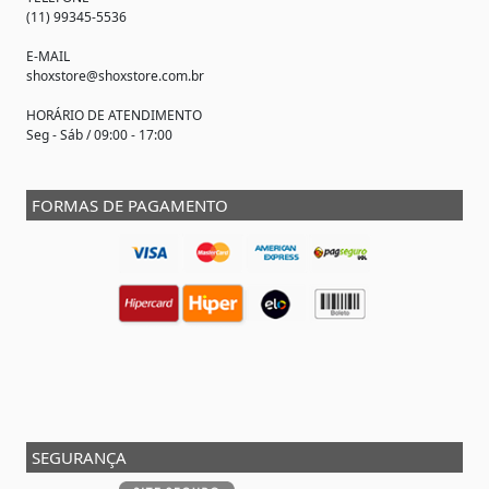
(11) 99345-5536
E-MAIL
shoxstore@shoxstore.com.br
HORÁRIO DE ATENDIMENTO
Seg - Sáb / 09:00 - 17:00
FORMAS DE PAGAMENTO
SEGURANÇA