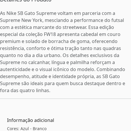
As Nike SB Gato Supreme voltam em parceria com a
Supreme New York, mesclando a performance do futsal
com a estética marcante do streetwear. Essa edição
especial da coleção FW18 apresenta cabedal em couro
premium e solado de borracha de goma, oferecendo
resistência, conforto e ótima tração tanto nas quadras
quanto no dia a dia urbano. Os detalhes exclusivos da
Supreme no calcanhar, língua e palmilha reforçam a
autenticidade e o visual icônico do modelo. Combinando
desempenho, atitude e identidade própria, as SB Gato
Supreme são ideais para quem busca destaque dentro e
fora das quatro linhas.
Informação adicional
Cores: Azul - Branco