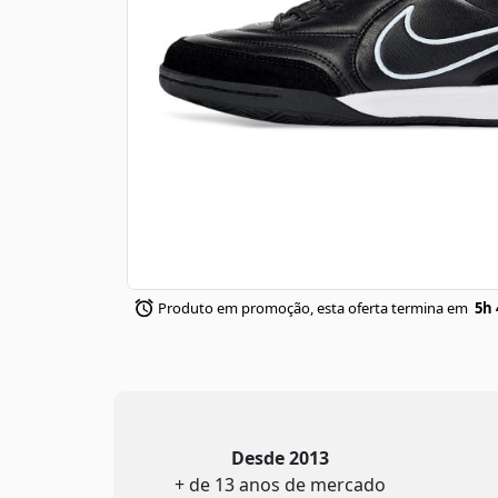
Produto em promoção, esta oferta termina em
5h 
Desde 2013
+ de 13 anos de mercado