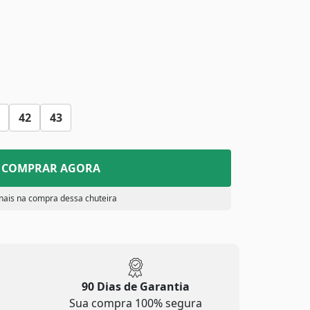
42
43
COMPRAR AGORA
nais na compra dessa chuteira
90 Dias de Garantia
Sua compra 100% segura