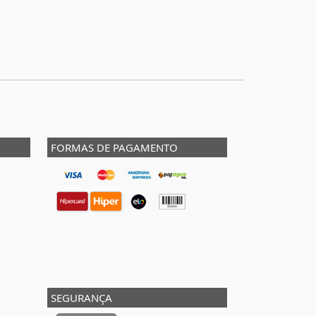
FORMAS DE PAGAMENTO
SEGURANÇA