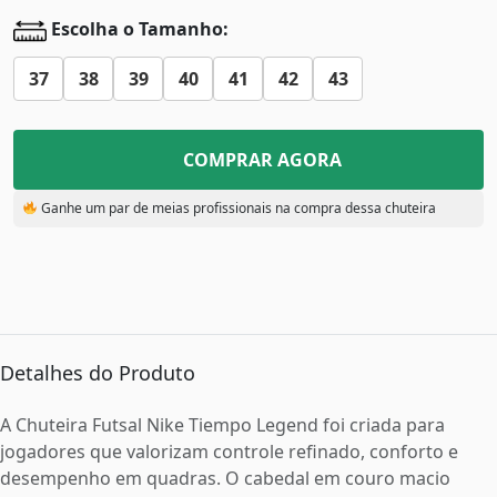
Escolha o Tamanho:
37
38
39
40
41
42
43
COMPRAR AGORA
Ganhe um par de meias profissionais na compra dessa chuteira
Detalhes do Produto
A Chuteira Futsal Nike Tiempo Legend foi criada para
jogadores que valorizam controle refinado, conforto e
desempenho em quadras. O cabedal em couro macio