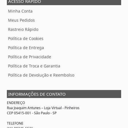
ACESSO RÁPIDO
Minha Conta
Meus Pedidos
Rastreio Rápido
Política de Cookies
Política de Entrega
Política de Privacidade
Política de Troca e Garantia
Política de Devolução e Reembolso
INFORMAÇÕES DE CONTATO
ENDEREÇO
Rua Joaquim Antunes –
Loja Virtual
- Pinheiros
CEP 05415-001 - São Paulo - SP
TELEFONE