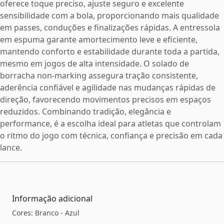
oferece toque preciso, ajuste seguro e excelente
sensibilidade com a bola, proporcionando mais qualidade
em passes, conduções e finalizações rápidas. A entressola
em espuma garante amortecimento leve e eficiente,
mantendo conforto e estabilidade durante toda a partida,
mesmo em jogos de alta intensidade. O solado de
borracha non-marking assegura tração consistente,
aderência confiável e agilidade nas mudanças rápidas de
direção, favorecendo movimentos precisos em espaços
reduzidos. Combinando tradição, elegância e
performance, é a escolha ideal para atletas que controlam
o ritmo do jogo com técnica, confiança e precisão em cada
lance.
Informação adicional
Cores: Branco - Azul