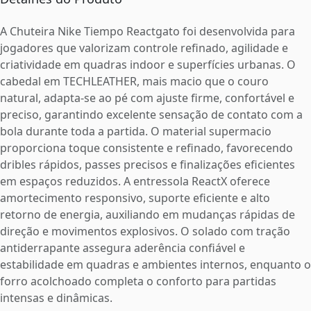
A Chuteira Nike Tiempo Reactgato foi desenvolvida para
jogadores que valorizam controle refinado, agilidade e
criatividade em quadras indoor e superfícies urbanas. O
cabedal em TECHLEATHER, mais macio que o couro
natural, adapta-se ao pé com ajuste firme, confortável e
preciso, garantindo excelente sensação de contato com a
bola durante toda a partida. O material supermacio
proporciona toque consistente e refinado, favorecendo
dribles rápidos, passes precisos e finalizações eficientes
em espaços reduzidos. A entressola ReactX oferece
amortecimento responsivo, suporte eficiente e alto
retorno de energia, auxiliando em mudanças rápidas de
direção e movimentos explosivos. O solado com tração
antiderrapante assegura aderência confiável e
estabilidade em quadras e ambientes internos, enquanto o
forro acolchoado completa o conforto para partidas
intensas e dinâmicas.