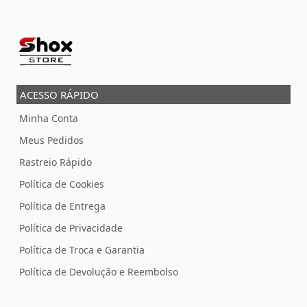
ACESSO RÁPIDO
Minha Conta
Meus Pedidos
Rastreio Rápido
Política de Cookies
Política de Entrega
Política de Privacidade
Política de Troca e Garantia
Política de Devolução e Reembolso