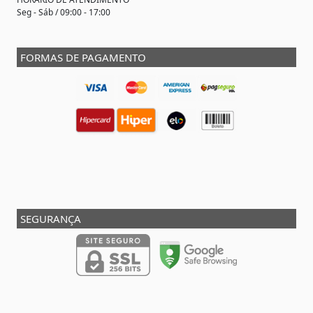
Seg - Sáb / 09:00 - 17:00
FORMAS DE PAGAMENTO
SEGURANÇA