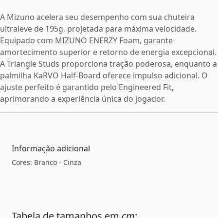
A Mizuno acelera seu desempenho com sua chuteira
ultraleve de 195g, projetada para máxima velocidade.
Equipado com MIZUNO ENERZY Foam, garante
amortecimento superior e retorno de energia excepcional.
A Triangle Studs proporciona tração poderosa, enquanto a
palmilha KaRVO Half-Board oferece impulso adicional. O
ajuste perfeito é garantido pelo Engineered Fit,
aprimorando a experiência única do jogador.
Informação adicional
Cores: Branco - Cinza
Tabela de tamanhos em
cm
: