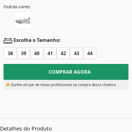
Outras cores:
Escolha o Tamanho:
38
39
40
41
42
43
44
COMPRAR AGORA
Ganhe um par de meias profissionais na compra dessa chuteira
Detalhes do Produto