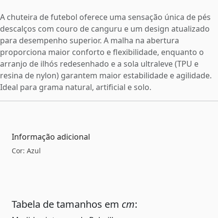
A chuteira de futebol oferece uma sensação única de pés
descalços com couro de canguru e um design atualizado
para desempenho superior. A malha na abertura
proporciona maior conforto e flexibilidade, enquanto o
arranjo de ilhós redesenhado e a sola ultraleve (TPU e
resina de nylon) garantem maior estabilidade e agilidade.
Ideal para grama natural, artificial e solo.
Informação adicional
Cor: Azul
Tabela de tamanhos em
cm
: