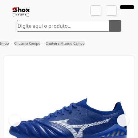
Início
Chuteira Campo
Chuteira Mizuno Campo
›
›