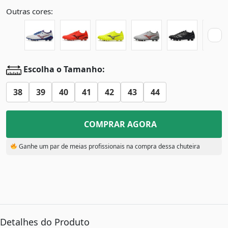
Outras cores:
Escolha o Tamanho:
38
39
40
41
42
43
44
COMPRAR AGORA
Ganhe um par de meias profissionais na compra dessa chuteira
Detalhes do Produto