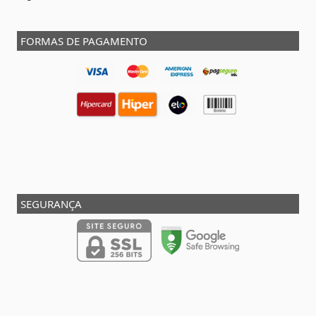
FORMAS DE PAGAMENTO
SEGURANÇA