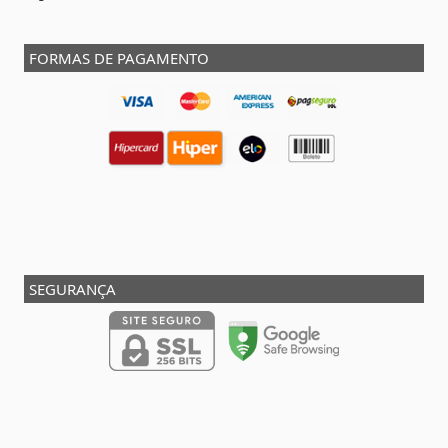
FORMAS DE PAGAMENTO
SEGURANÇA