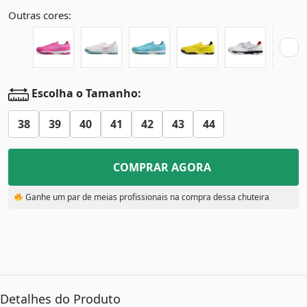
Outras cores:
Escolha o Tamanho:
38
39
40
41
42
43
44
COMPRAR AGORA
Ganhe um par de meias profissionais na compra dessa chuteira
Detalhes do Produto