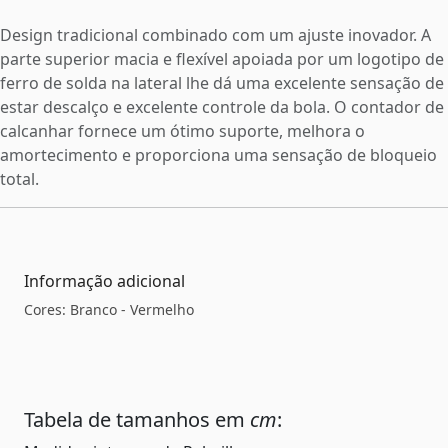
Design tradicional combinado com um ajuste inovador. A
parte superior macia e flexível apoiada por um logotipo de
ferro de solda na lateral lhe dá uma excelente sensação de
estar descalço e excelente controle da bola. O contador de
calcanhar fornece um ótimo suporte, melhora o
amortecimento e proporciona uma sensação de bloqueio
total.
Informação adicional
Cores: Branco - Vermelho
Tabela de tamanhos em
cm
: