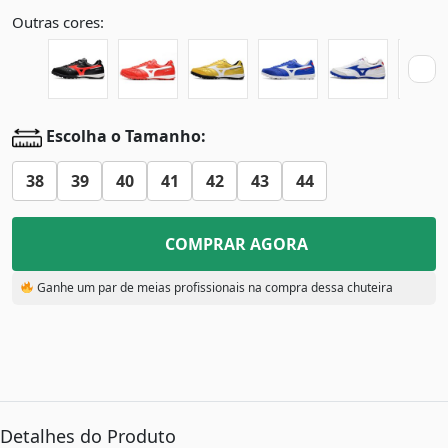
Outras cores:
Escolha o Tamanho:
38
39
40
41
42
43
44
COMPRAR AGORA
Ganhe um par de meias profissionais na compra dessa chuteira
Detalhes do Produto