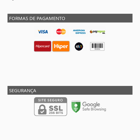
FORMAS DE PAGAMENTO
SEGURANÇA