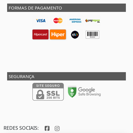
FORMAS DE PAGAMENTO
SEGURANÇA
REDES SOCIAIS: