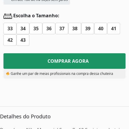
Escolha o Tamanho:
33
34
35
36
37
38
39
40
41
42
43
COMPRAR AGORA
Ganhe um par de meias profissionais na compra dessa chuteira
Detalhes do Produto