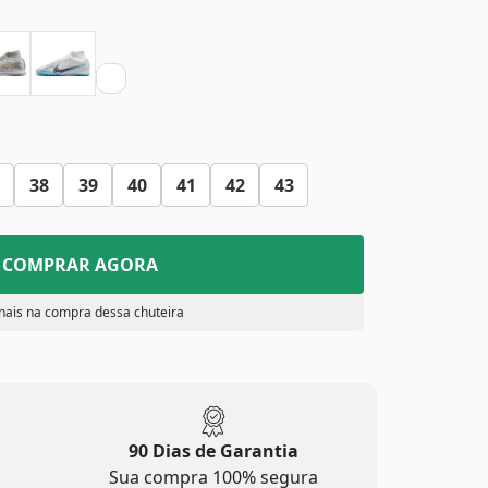
38
39
40
41
42
43
COMPRAR AGORA
nais na compra dessa chuteira
90 Dias de Garantia
Sua compra 100% segura