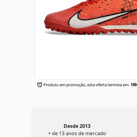
Produto em promoção, esta oferta termina em
19h
Desde 2013
+ de 13 anos de mercado