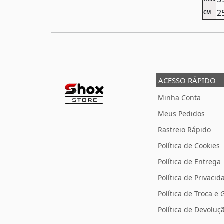
2
CM
ACESSO RÁPIDO
Minha Conta
Meus Pedidos
Rastreio Rápido
Política de Cookies
Política de Entrega
Política de Privacid
Política de Troca e 
Política de Devolu