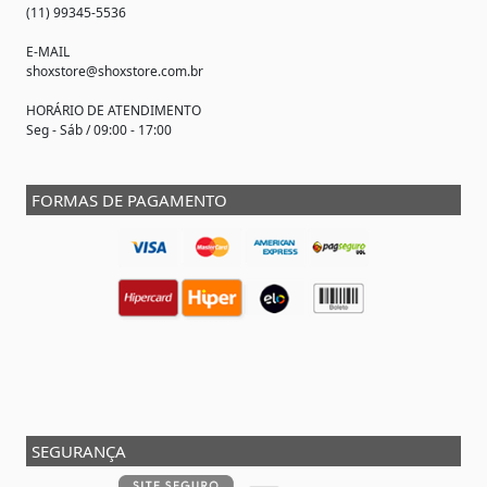
(11) 99345-5536
E-MAIL
shoxstore@shoxstore.com.br
HORÁRIO DE ATENDIMENTO
Seg - Sáb / 09:00 - 17:00
FORMAS DE PAGAMENTO
SEGURANÇA