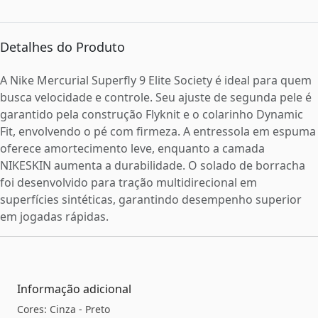
Detalhes do Produto
A Nike Mercurial Superfly 9 Elite Society é ideal para quem
busca velocidade e controle. Seu ajuste de segunda pele é
garantido pela construção Flyknit e o colarinho Dynamic
Fit, envolvendo o pé com firmeza. A entressola em espuma
oferece amortecimento leve, enquanto a camada
NIKESKIN aumenta a durabilidade. O solado de borracha
foi desenvolvido para tração multidirecional em
superfícies sintéticas, garantindo desempenho superior
em jogadas rápidas.
Informação adicional
Cores: Cinza - Preto