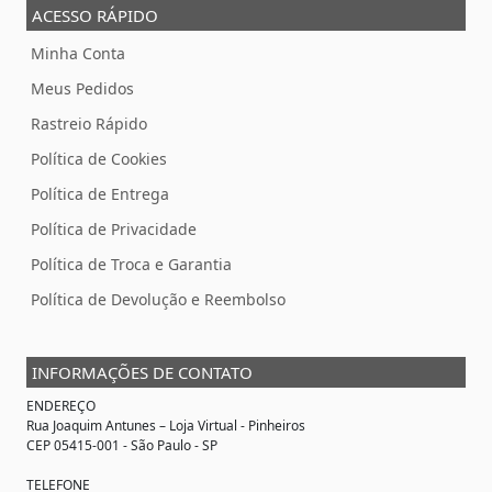
ACESSO RÁPIDO
Minha Conta
Meus Pedidos
Rastreio Rápido
Política de Cookies
Política de Entrega
Política de Privacidade
Política de Troca e Garantia
Política de Devolução e Reembolso
INFORMAÇÕES DE CONTATO
ENDEREÇO
Rua Joaquim Antunes –
Loja Virtual
- Pinheiros
CEP 05415-001 - São Paulo - SP
TELEFONE