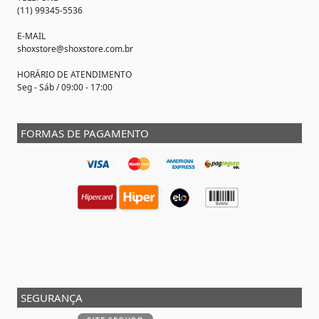
(11) 99345-5536
E-MAIL
shoxstore@shoxstore.com.br
HORÁRIO DE ATENDIMENTO
Seg - Sáb / 09:00 - 17:00
FORMAS DE PAGAMENTO
SEGURANÇA