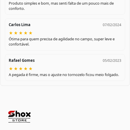
Produto simples e bom, mas senti falta de um pouco mais de
conforto.
Carlos Lima
07/02/2024
★
★
★
★
★
Ótima para quem precisa de agilidade no campo, super leve e
confortável.
Rafael Gomes
05/02/2023
★
★
★
★
★
A pegada é firme, mas o ajuste no tornozelo ficou meio folgado.