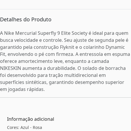
Detalhes do Produto
A Nike Mercurial Superfly 9 Elite Society é ideal para quem
busca velocidade e controle. Seu ajuste de segunda pele é
garantido pela construção Flyknit e o colarinho Dynamic
Fit, envolvendo o pé com firmeza. A entressola em espuma
oferece amortecimento leve, enquanto a camada
NIKESKIN aumenta a durabilidade. O solado de borracha
foi desenvolvido para tração multidirecional em
superfícies sintéticas, garantindo desempenho superior
em jogadas rápidas.
Informação adicional
Cores: Azul - Rosa