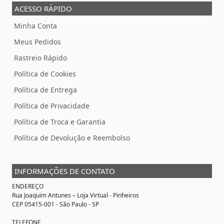
ACESSO RÁPIDO
Minha Conta
Meus Pedidos
Rastreio Rápido
Política de Cookies
Política de Entrega
Política de Privacidade
Política de Troca e Garantia
Política de Devolução e Reembolso
INFORMAÇÕES DE CONTATO
ENDEREÇO
Rua Joaquim Antunes –
Loja Virtual
- Pinheiros
CEP 05415-001 - São Paulo - SP
TELEFONE